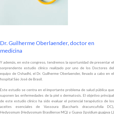
Dr. Guilherme Oberlaender, doctor en
medicina
Y además, en este congreso, tendremos la oportunidad de presentar el
sorprendente estudio clínico realizado por uno de los Doctores del
equipo de Oshadhi, el Dr. Guilherme Oberlaender, llevado a cabo en el
hospital Säo José de Brasil.
Este estudio se centra en el importante problema de salud pública que
suponen las enfermedades de la piel o dermatosis. El objetivo principal
de este estudio clínico ha sido evaluar el potencial terapéutico de los
aceites esenciales de Vassoura (Baccharis dracuncufolia DC),
Hedyosmum (Hedyosmum Brasiliense MQ) y Guava (Ipsidium guajava L)