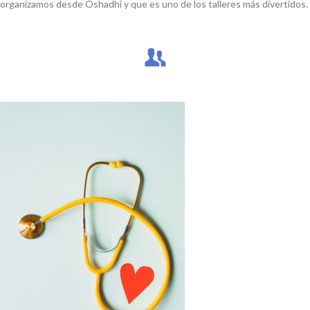
organizamos desde Oshadhi y que es uno de los talleres más divertidos.