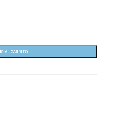
IR AL CARRITO