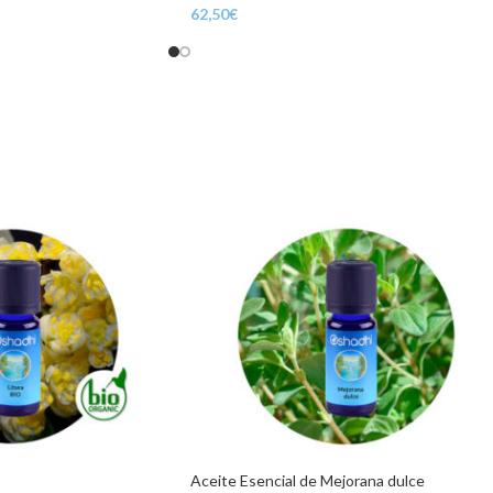
62,50
€
Aceite Esencial de Mejorana dulce