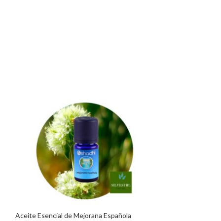
Aceite Esencial de Mejorana Española
AGOTADO