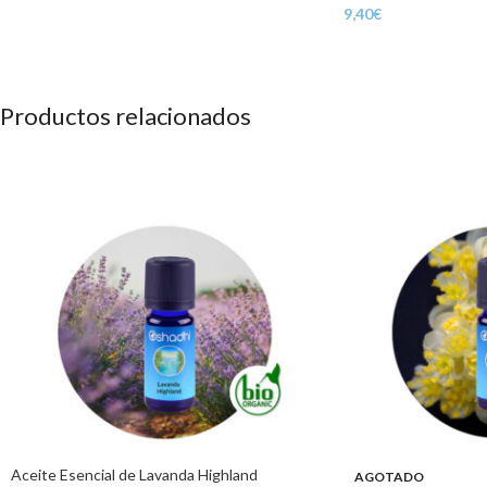
9,40
€
Productos relacionados
Aceite Esencial de Lavanda Highland
AGOTADO