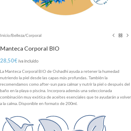
Inicio
/
Belleza
/
Corporal
Manteca Corporal BIO
28,50
€
iva incluido
La Manteca Corporal BIO de Oshadhi ayuda a retener la humedad
nutriendo la piel desde las capas más profundas. También la
recomendamos como after-sun para calmar y nutrir la piel o después del
baño en la playa o piscina. Incorpora además una seleccionada
combinación muy exótica de aceites esenciales que te ayudarán a volver
a la calma. Disponible en formato de 200ml.