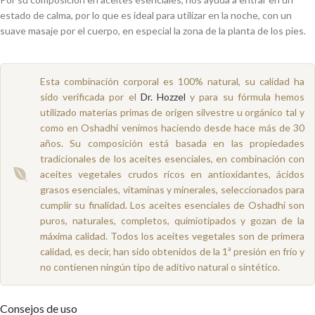
estado de calma, por lo que es ideal para utilizar en la noche, con un
suave masaje por el cuerpo, en especial la zona de la planta de los pies.
Esta combinación corporal es 100% natural, su calidad ha
sido verificada por el
Dr. Hozzel
y para su fórmula hemos
utilizado materias primas de origen silvestre u orgánico tal y
como en Oshadhi venimos haciendo desde hace más de 30
años. Su composición está basada en las propiedades
tradicionales de los aceites esenciales, en combinación con
aceites vegetales crudos ricos en antioxidantes, ácidos
grasos esenciales, vitaminas y minerales, seleccionados para
cumplir su finalidad. Los aceites esenciales de Oshadhi son
puros, naturales, completos, quimiotipados y gozan de la
máxima calidad. Todos los aceites vegetales son de primera
calidad, es decir, han sido obtenidos de la 1ª presión en frío y
no contienen ningún tipo de aditivo natural o sintético.
Consejos de uso