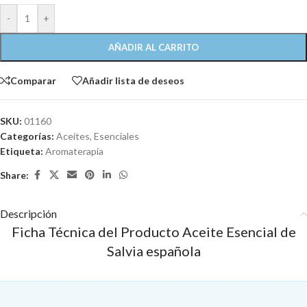
-
+
AÑADIR AL CARRITO
Comparar
Añadir lista de deseos
SKU:
01160
Categorías:
Aceites
,
Esenciales
Etiqueta:
Aromaterapia
Share:
Descripción
Ficha Técnica del Producto Aceite Esencial de
Salvia española