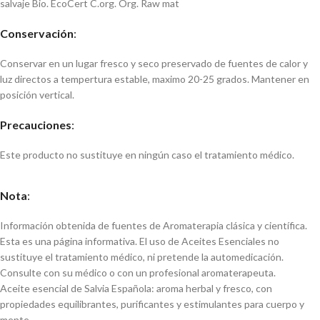
salvaje Bio. EcoCert C.org. Org. Raw mat
Conservación
:
Conservar en un lugar fresco y seco preservado de fuentes de calor y
luz directos a tempertura estable, maximo 20-25 grados. Mantener en
posición vertical.
Precauciones
:
Este producto no sustituye en ningún caso el tratamiento médico.
Nota
:
Información obtenida de fuentes de Aromaterapia clásica y científica.
Esta es una página informativa. El uso de Aceites Esenciales no
sustituye el tratamiento médico, ni pretende la automedicación.
Consulte con su médico o con un profesional aromaterapeuta.
Aceite esencial de Salvia Española: aroma herbal y fresco, con
propiedades equilibrantes, purificantes y estimulantes para cuerpo y
mente.