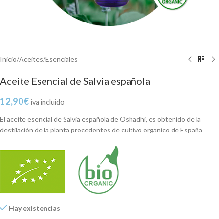
Inicio
/
Aceites
/
Esenciales
Aceite Esencial de Salvia española
12,90
€
iva incluido
El aceite esencial de Salvia española de Oshadhi, es obtenido de la
destilación de la planta procedentes de cultivo organico de España
Hay existencias