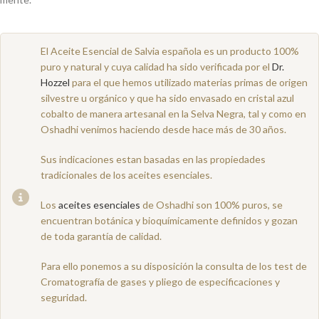
El Aceite Esencial de Salvia española es un producto 100%
puro y natural y cuya calidad ha sido verificada por el
Dr.
Hozzel
para el que hemos utilizado materias primas de origen
silvestre u orgánico y que ha sido envasado en cristal azul
cobalto de manera artesanal en la Selva Negra, tal y como en
Oshadhi venimos haciendo desde hace más de 30 años.
Sus indicaciones estan basadas en las propiedades
tradicionales de los aceites esenciales.
Los
aceites esenciales
de Oshadhi son 100% puros, se
encuentran botánica y bioquímicamente definidos y gozan
de toda garantía de calidad.
Para ello ponemos a su disposición la consulta de los test de
Cromatografía de gases y pliego de especificaciones y
seguridad.