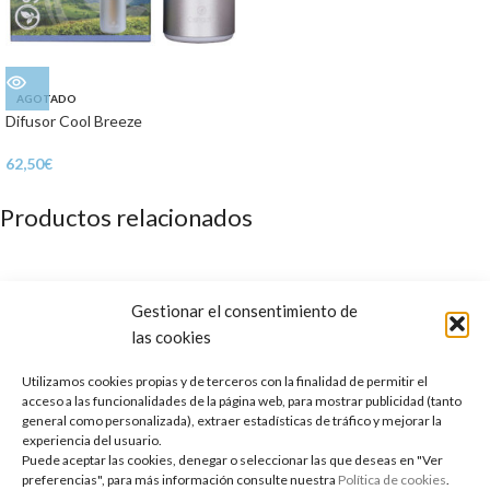
AGOTADO
Difusor Cool Breeze
62,50
€
Productos relacionados
Gestionar el consentimiento de
las cookies
Utilizamos cookies propias y de terceros con la finalidad de permitir el
acceso a las funcionalidades de la página web, para mostrar publicidad (tanto
general como personalizada), extraer estadísticas de tráfico y mejorar la
experiencia del usuario.
Puede aceptar las cookies, denegar o seleccionar las que deseas en "Ver
preferencias", para más información consulte nuestra
Política de cookies
.