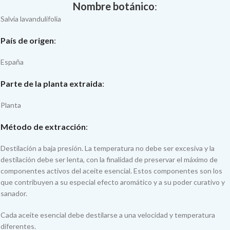
Nombre botánico
:
Salvia lavandulifolia
País de origen
:
España
Parte de la planta extraida
:
Planta
Método de extracción
:
Destilación a baja presión. La temperatura no debe ser excesiva y la
destilación debe ser lenta, con la finalidad de preservar el máximo de
componentes activos del aceite esencial. Estos componentes son los
que contribuyen a su especial efecto aromático y a su poder curativo y
sanador.
Cada aceite esencial debe destilarse a una velocidad y temperatura
diferentes.