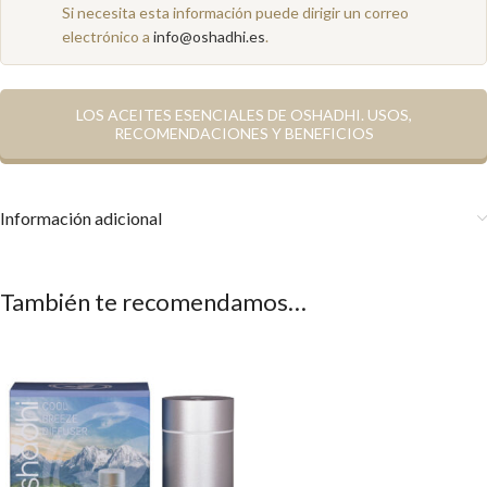
Si necesita esta información puede dirigir un correo
electrónico a
info@oshadhi.es
.
LOS ACEITES ESENCIALES DE OSHADHI. USOS,
RECOMENDACIONES Y BENEFICIOS
Información adicional
También te recomendamos…