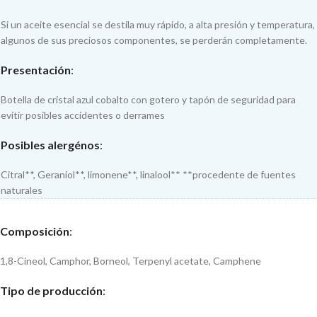
Si un aceite esencial se destila muy rápido, a alta presión y temperatura,
algunos de sus preciosos componentes, se perderán completamente.
Presentación
:
Botella de cristal azul cobalto con gotero y tapón de seguridad para
evitir posibles accidentes o derrames
Posibles alergénos
:
Citral**, Geraniol**, limonene**, linalool** **procedente de fuentes
naturales
Composición
:
1,8-Cineol, Camphor, Borneol, Terpenyl acetate, Camphene
Tipo de producción
: