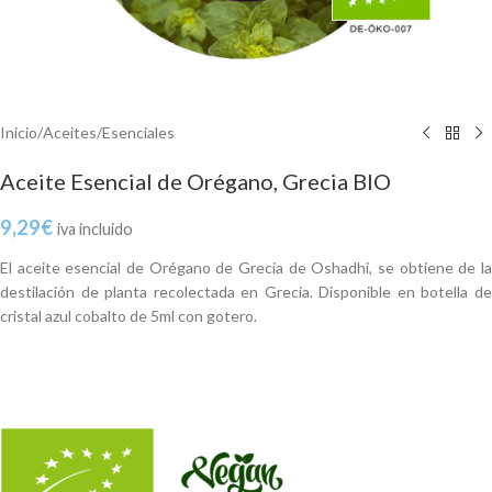
Inicio
/
Aceites
/
Esenciales
Aceite Esencial de Orégano, Grecia BIO
9,29
€
iva incluido
El aceite esencial de Orégano de Grecia de Oshadhi, se obtiene de la
destilación de planta recolectada en Grecia. Disponible en botella de
cristal azul cobalto de 5ml con gotero.