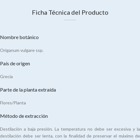
Ficha Técnica del Producto
Nombre botánico
Origanum vulgare ssp.
País de origen
Grecia
Parte de la planta extraída
Flores/Planta
Método de extracción
Destilación a baja presión. La temperatura no debe ser excesiva y la
destilación debe ser lenta, con la finalidad de preservar el máximo de