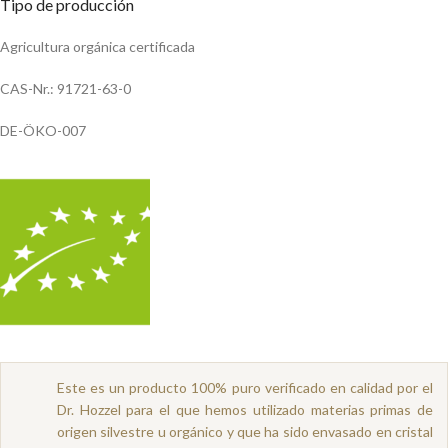
Tipo de producción
Agricultura orgánica certificada
CAS-Nr.: 91721-63-0
DE-ÖKO-007
Este es un producto 100% puro verificado en calidad por el
Dr. Hozzel para el que hemos utilizado materias primas de
origen silvestre u orgánico y que ha sido envasado en cristal