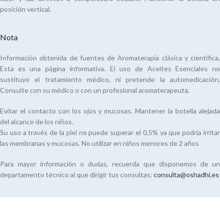
posición vertical.
Nota
Información obtenida de fuentes de Aromaterapia clásica y científica.
Esta es una página informativa. El uso de Aceites Esenciales no
sustituye el tratamiento médico, ni pretende la automedicación.
Consulte con su médico o con un profesional aromaterapeuta.
Evitar el contacto con los ojos y mucosas. Mantener la botella alejada
del alcance de los niños.
Su uso a través de la piel no puede superar el 0,5% ya que podría irritar
las membranas y mucosas. No utilizar en niños menores de 2 años
Para mayor información o dudas, recuerda que disponemos de un
departamento técnico al que dirigir tus consultas:
consulta@oshadhi.es