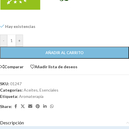
Hay existencias
-
+
AÑADIR AL CARRITO
Comparar
Añadir lista de deseos
SKU:
01247
Categorías:
Aceites
,
Esenciales
Etiqueta:
Aromaterapia
Share:
Descripción