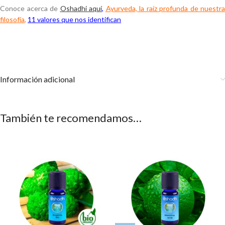
Conoce acerca de
Oshadhi aquí
,
Ayurveda, la raíz profunda de nuestra
filosofía
,
11 valores que nos identifican
Información adicional
También te recomendamos…