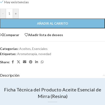
Hay existencias
-
+
AÑADIR AL CARRITO
Comparar
Añadir lista de deseos
Categorías:
Aceites
,
Esenciales
Etiquetas:
Aromaterapia
,
novedad
Share:
Descripción
Ficha Técnica del Producto Aceite Esencial de
Mirra (Resina)