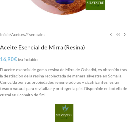
Inicio
/
Aceites
/
Esenciales
Aceite Esencial de Mirra (Resina)
16,90
€
iva incluido
El aceite esencial de gomo-resina de Mirra de Oshadhi, es obtenido tras
la destilación de la resina recolectada de manera silvestre en Somalia.
Conocida por sus propiedades regeneradoras y cicatrizantes, es un
tesoro natural para revitalizar y proteger la piel. Disponible en botella de
cristal azul cobalto de 5ml.