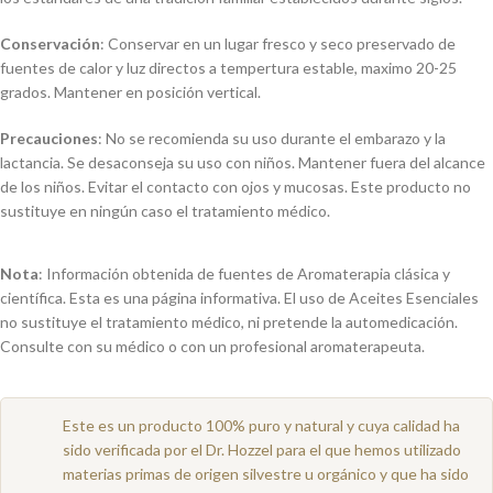
Conservación
: Conservar en un lugar fresco y seco preservado de
fuentes de calor y luz directos a tempertura estable, maximo 20-25
grados. Mantener en posición vertical.
Precauciones
: No se recomienda su uso durante el embarazo y la
lactancia. Se desaconseja su uso con niños. Mantener fuera del alcance
de los niños. Evitar el contacto con ojos y mucosas. Este producto no
sustituye en ningún caso el tratamiento médico.
Nota
: Información obtenida de fuentes de Aromaterapia clásica y
científica. Esta es una página informativa. El uso de Aceites Esenciales
no sustituye el tratamiento médico, ni pretende la automedicación.
Consulte con su médico o con un profesional aromaterapeuta.
Este es un producto 100% puro y natural y cuya calidad ha
sido verificada por el Dr. Hozzel para el que hemos utilizado
materias primas de origen silvestre u orgánico y que ha sido