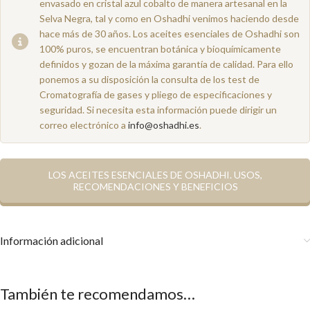
envasado en cristal azul cobalto de manera artesanal en la
Selva Negra, tal y como en Oshadhi venimos haciendo desde
hace más de 30 años. Los aceites esenciales de Oshadhi son
100% puros, se encuentran botánica y bioquímicamente
definidos y gozan de la máxima garantía de calidad. Para ello
ponemos a su disposición la consulta de los test de
Cromatografía de gases y pliego de especificaciones y
seguridad. Si necesita esta información puede dirigir un
correo electrónico a
info@oshadhi.es
.
LOS ACEITES ESENCIALES DE OSHADHI. USOS,
RECOMENDACIONES Y BENEFICIOS
Información adicional
También te recomendamos…