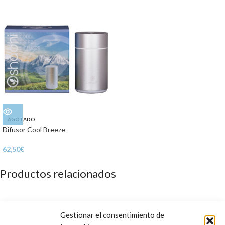
AGOTADO
Difusor Cool Breeze
62,50
€
Productos relacionados
Gestionar el consentimiento de