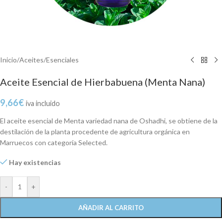
Inicio
/
Aceites
/
Esenciales
Aceite Esencial de Hierbabuena (Menta Nana)
9,66
€
iva incluido
El aceite esencial de Menta variedad nana de Oshadhi, se obtiene de la
destilación de la planta procedente de agricultura orgánica en
Marruecos con categoría Selected.
Hay existencias
-
+
AÑADIR AL CARRITO