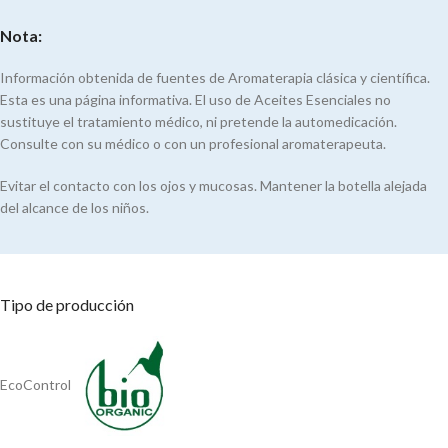
Nota:
Información obtenida de fuentes de Aromaterapia clásica y científica.
Esta es una página informativa. El uso de Aceites Esenciales no
sustituye el tratamiento médico, ni pretende la automedicación.
Consulte con su médico o con un profesional aromaterapeuta.
Evitar el contacto con los ojos y mucosas. Mantener la botella alejada
del alcance de los niños.
Tipo de producción
EcoControl