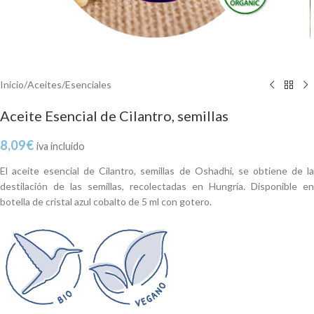
Inicio
/
Aceites
/
Esenciales
Aceite Esencial de Cilantro, semillas
8,09
€
iva incluido
El aceite esencial de Cilantro, semillas de Oshadhi, se obtiene de la
destilación de las semillas, recolectadas en Hungría. Disponible en
botella de cristal azul cobalto de 5 ml con gotero.