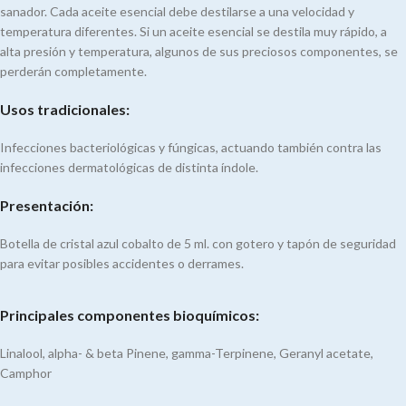
sanador. Cada aceite esencial debe destilarse a una velocidad y
temperatura diferentes. Si un aceite esencial se destila muy rápido, a
alta presión y temperatura, algunos de sus preciosos componentes, se
perderán completamente.
Usos tradicionales:
Infecciones bacteriológicas y fúngicas, actuando también contra las
infecciones dermatológicas de distinta índole.
Presentación:
Botella de cristal azul cobalto de 5 ml. con gotero y tapón de seguridad
para evitar posibles accidentes o derrames.
Principales componentes bioquímicos:
Linalool, alpha- & beta Pinene, gamma-Terpinene, Geranyl acetate,
Camphor