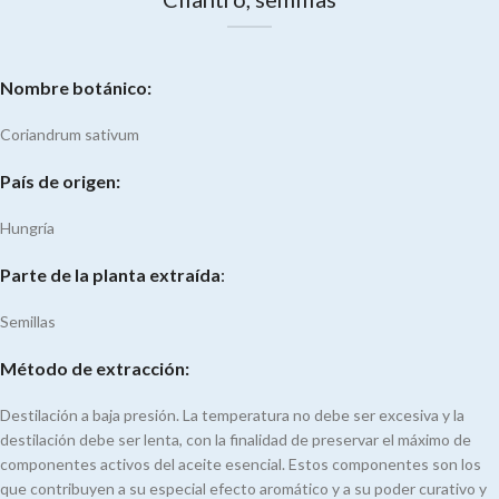
Nombre botánico:
Coriandrum sativum
País de origen:
Hungría
Parte de la planta extraída
:
Semillas
Método de extracción:
Destilación a baja presión. La temperatura no debe ser excesiva y la
destilación debe ser lenta, con la finalidad de preservar el máximo de
componentes activos del aceite esencial. Estos componentes son los
que contribuyen a su especial efecto aromático y a su poder curativo y