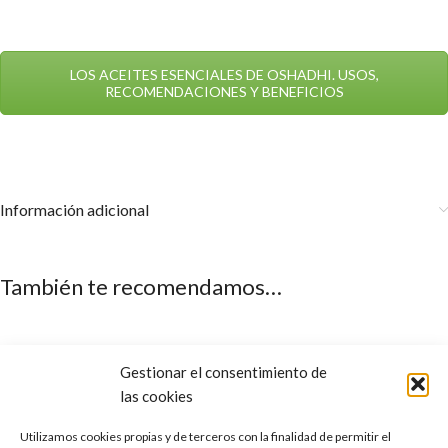
LOS ACEITES ESENCIALES DE OSHADHI. USOS,
RECOMENDACIONES Y BENEFICIOS
Información adicional
También te recomendamos…
Gestionar el consentimiento de
las cookies
Utilizamos cookies propias y de terceros con la finalidad de permitir el