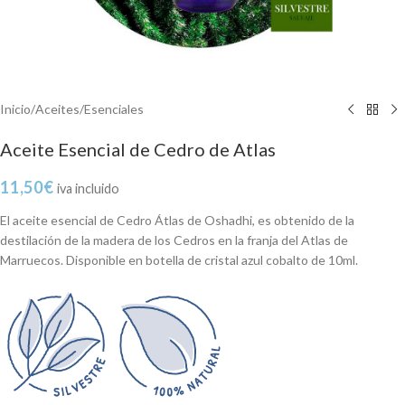
Inicio
/
Aceites
/
Esenciales
Aceite Esencial de Cedro de Atlas
11,50
€
iva incluido
El aceite esencial de Cedro Átlas de Oshadhi, es obtenido de la
destilación de la madera de los Cedros en la franja del Atlas de
Marruecos. Disponible en botella de cristal azul cobalto de 10ml.