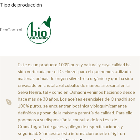
Tipo de producción
EcoControl
Este es un producto 100% puro y natural y cuya calidad ha
sido verificada por el Dr. Hozzel para el que hemos utilizado
materias primas de origen silvestre u orgánico y que ha sido
envasado en cristal azul cobalto de manera artesanal en la
Selva Negra, tal y como en Oshadhi venimos haciendo desde
hace más de 30 años. Los aceites esenciales de Oshadhi son
100% puros, se encuentran botánica y bioquímicamente
definidos y gozan de la máxima garantía de calidad. Para ello
ponemos a su disposición la consulta de los test de
Cromatografía de gases y pliego de especificaciones y
seguridad. Si necesita esta información puede dirigir un