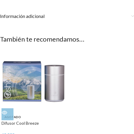
Información adicional
También te recomendamos…
AGOTADO
Difusor Cool Breeze