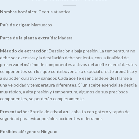
Nombre botánico
: Cedrus atlantica
País de origen
: Marruecos
Parte de la planta extraída
: Madera
Método de extracción
: Destilación a baja presión. La temperatura no
debe ser excesiva y la destilación debe ser lenta, con la finalidad de
preservar el máximo de componentes activos del aceite esencial. Estos
componentes son los que contribuyen a su especial efecto aromático y
a su poder curativo y sanador. Cada aceite esencial debe destilarse a
una velocidad y temperatura diferentes. Si un aceite esencial se destila
muy rápido, a alta presión y temperatura, algunos de sus preciosos
componentes, se perderán completamente.
Presentación
: Botella de cristal azul cobalto con gotero y tapón de
seguridad para evitar posibles accidentes o derrames
Posibles alérgenos
: Ninguno