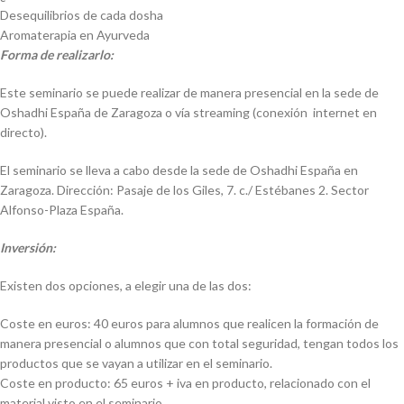
Desequilibrios de cada dosha
Aromaterapia en Ayurveda
Forma de realizarlo:
Este seminario se puede realizar de manera presencial en la sede de
Oshadhi España de Zaragoza o vía streaming (conexión internet en
directo).
El seminario se lleva a cabo desde la sede de Oshadhi España en
Zaragoza. Dirección: Pasaje de los Giles, 7. c./ Estébanes 2. Sector
Alfonso-Plaza España.
Inversión:
Existen dos opciones, a elegir una de las dos:
Coste en euros: 40 euros para alumnos que realicen la formación de
manera presencial o alumnos que con total seguridad, tengan todos los
productos que se vayan a utilizar en el seminario.
Coste en producto: 65 euros + iva en producto, relacionado con el
material visto en el seminario.