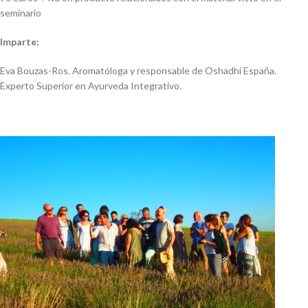
seminario
Imparte:
Eva Bouzas-Ros. Aromatóloga y responsable de Oshadhi España.
Experto Superior en Ayurveda Integrativo.