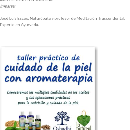
Imparte:
José Luis Escós. Naturópata y profesor de Meditación Trascendental.
Experto en Ayurveda.