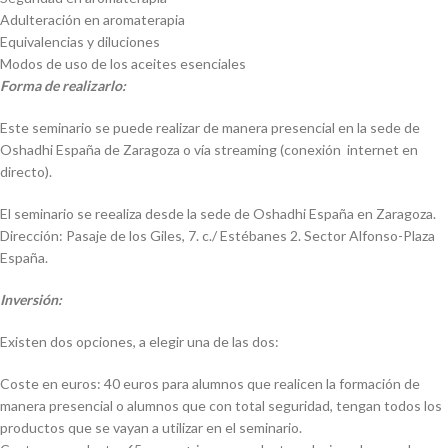
Adulteración en aromaterapia
Equivalencias y diluciones
Modos de uso de los aceites esenciales
Forma de realizarlo:
Este seminario se puede realizar de manera presencial en la sede de
Oshadhi España de Zaragoza o vía streaming (conexión internet en
directo).
El seminario se reealiza desde la sede de Oshadhi España en Zaragoza.
Dirección: Pasaje de los Giles, 7. c./ Estébanes 2. Sector Alfonso-Plaza
España.
Inversión:
Existen dos opciones, a elegir una de las dos:
Coste en euros: 40 euros para alumnos que realicen la formación de
manera presencial o alumnos que con total seguridad, tengan todos los
productos que se vayan a utilizar en el seminario.