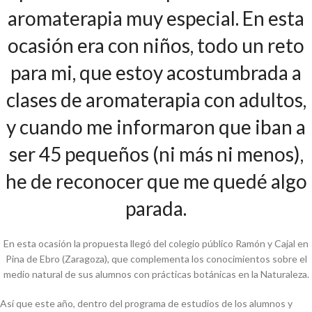
aromaterapia muy especial. En esta
ocasión era con niños, todo un reto
para mi, que estoy acostumbrada a
clases de aromaterapia con adultos,
y cuando me informaron que iban a
ser 45 pequeños (ni más ni menos),
he de reconocer que me quedé algo
parada.
En esta ocasión la propuesta llegó del colegio público Ramón y Cajal en
Pina de Ebro (Zaragoza), que complementa los conocimientos sobre el
medio natural de sus alumnos con prácticas botánicas en la Naturaleza.
Así que este año, dentro del programa de estudios de los alumnos y