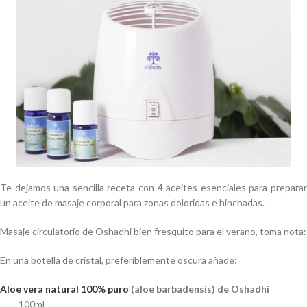
Te dejamos una sencilla receta con 4 aceites esenciales para preparar
un aceite de masaje corporal para zonas doloridas e hinchadas.
Masaje circulatorio de Oshadhi bien fresquito para el verano, toma nota:
En una botella de cristal, preferiblemente oscura añade:
Aloe vera natural 100% puro
(aloe barbadensis) de Oshadhi
100ml