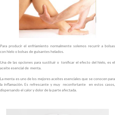
Para producir el enfriamiento normalmente solemos recurrir a bolsas
con hielo o bolsas de guisantes helados.
Una de las opciones para sustituir o tonificar el efecto del hielo, es el
aceite esencial de menta.
La menta es uno de los mejores aceites esenciales que se conocen para
la inflamación. Es refrescante y muy reconfortante en estos casos,
dispersando el calor y dolor de la parte afectada.