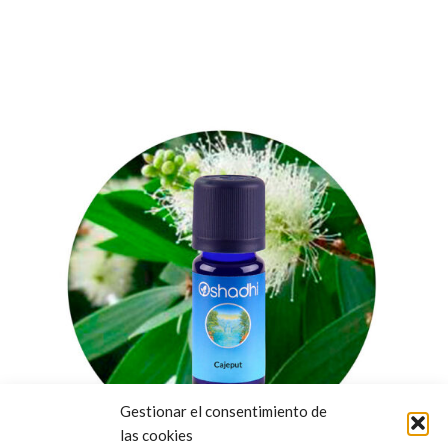
Gestionar el consentimiento de
las cookies