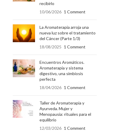
recibirlo
10/06/2026
1 Comment
La Aromaterapia arroja una
nueva luz sobre el tratamiento
del Cáncer (Parte 1/3)
18/08/2025
1 Comment
Encuentros Aromáticos.
Aromaterapia y sistema
digestivo, una simbiosis
perfecta
18/04/2026
1 Comment
Taller de Aromaterapia y
Ayurveda. Mujer y
Menopausia: rituales para el
equilibrio
12/03/2026
1 Comment