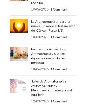
recibirlo
10/06/2026
1 Comment
La Aromaterapia arroja una
nueva luz sobre el tratamiento
del Cáncer (Parte 1/3)
18/08/2025
1 Comment
Encuentros Aromáticos.
Aromaterapia y sistema
digestivo, una simbiosis
perfecta
18/04/2026
1 Comment
Taller de Aromaterapia y
Ayurveda. Mujer y
Menopausia: rituales para el
equilibrio
12/03/2026
1 Comment