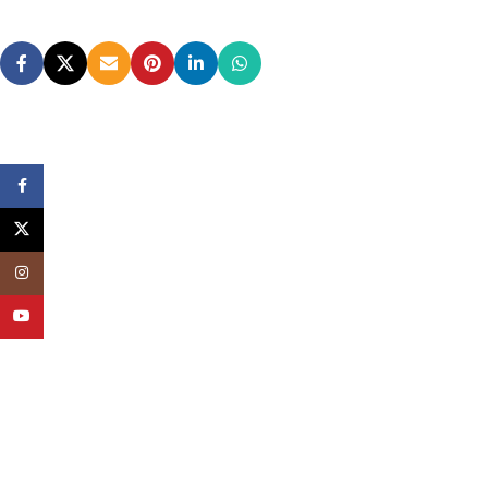
Facebook
X
Instagram
YouTube