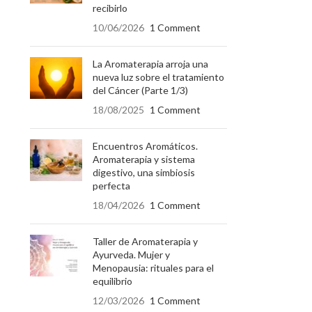
recibirlo
10/06/2026
1 Comment
La Aromaterapia arroja una
nueva luz sobre el tratamiento
del Cáncer (Parte 1/3)
18/08/2025
1 Comment
Encuentros Aromáticos.
Aromaterapia y sistema
digestivo, una simbiosis
perfecta
18/04/2026
1 Comment
Taller de Aromaterapia y
Ayurveda. Mujer y
Menopausia: rituales para el
equilibrio
12/03/2026
1 Comment