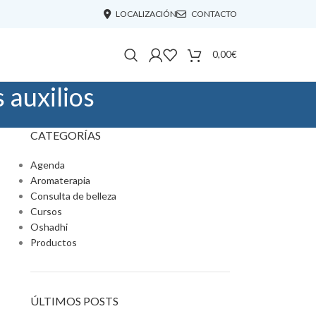
LOCALIZACIÓN
CONTACTO
0,00
€
 auxilios
CATEGORÍAS
Agenda
Aromaterapia
Consulta de belleza
Cursos
Oshadhi
Productos
ÚLTIMOS POSTS