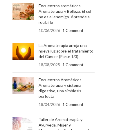
Encuentros aromáticos,
Aromaterapia y Belleza: El sol
no es el enemigo. Aprende a
recibirlo
10/06/2026
1 Comment
La Aromaterapia arroja una
nueva luz sobre el tratamiento
del Cáncer (Parte 1/3)
18/08/2025
1 Comment
Encuentros Aromáticos.
Aromaterapia y sistema
digestivo, una simbiosis
perfecta
18/04/2026
1 Comment
Taller de Aromaterapia y
Ayurveda. Mujer y