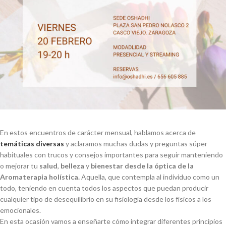
En estos encuentros de carácter mensual, hablamos acerca de
temáticas diversas
y aclaramos muchas dudas y preguntas súper
habituales con trucos y consejos importantes para seguir manteniendo
o mejorar tu
salud
,
belleza
y
bienestar desde la óptica de la
Aromaterapia holística.
Aquella, que contempla al individuo como un
todo, teniendo en cuenta todos los aspectos que puedan producir
cualquier tipo de desequilibrio en su fisiología desde los físicos a los
emocionales.
En esta ocasión vamos a enseñarte cómo integrar diferentes principios