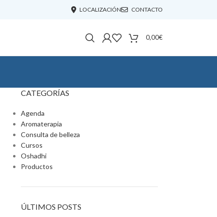
LOCALIZACIÓN
CONTACTO
0,00
€
CATEGORÍAS
Agenda
Aromaterapia
Consulta de belleza
Cursos
Oshadhi
Productos
ÚLTIMOS POSTS