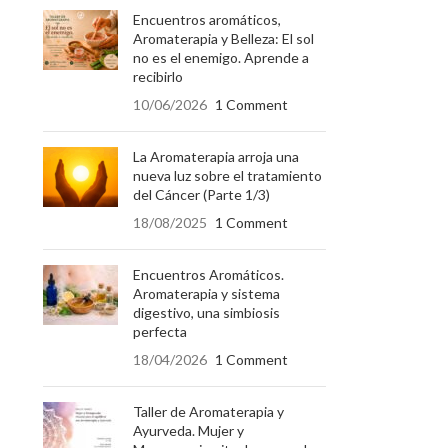
Encuentros aromáticos,
Aromaterapia y Belleza: El sol
no es el enemigo. Aprende a
recibirlo
10/06/2026
1 Comment
La Aromaterapia arroja una
nueva luz sobre el tratamiento
del Cáncer (Parte 1/3)
18/08/2025
1 Comment
Encuentros Aromáticos.
Aromaterapia y sistema
digestivo, una simbiosis
perfecta
18/04/2026
1 Comment
Taller de Aromaterapia y
Ayurveda. Mujer y