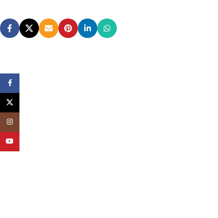
Facebook
X
Instagram
YouTube