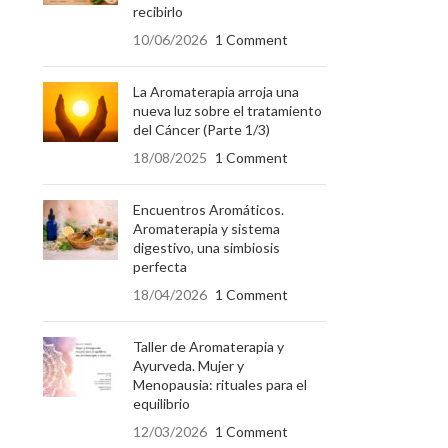
recibirlo
10/06/2026
1 Comment
La Aromaterapia arroja una
nueva luz sobre el tratamiento
del Cáncer (Parte 1/3)
18/08/2025
1 Comment
Encuentros Aromáticos.
Aromaterapia y sistema
digestivo, una simbiosis
perfecta
18/04/2026
1 Comment
Taller de Aromaterapia y
Ayurveda. Mujer y
Menopausia: rituales para el
equilibrio
12/03/2026
1 Comment