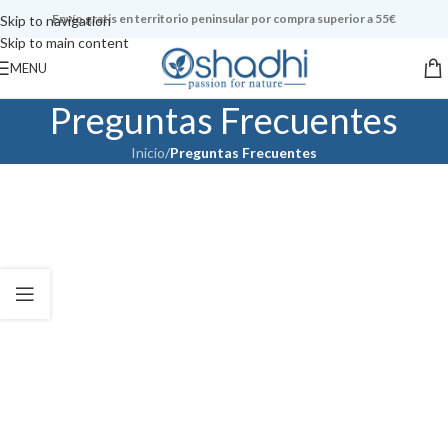
Envío gratis en territorio peninsular por compra superior a 55€
Skip to navigation
Skip to main content
MENU
Preguntas Frecuentes
Inicio
/
Preguntas Frecuentes