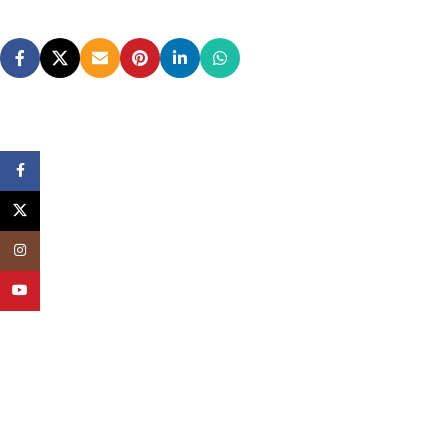
Facebook
X
Instagram
YouTube