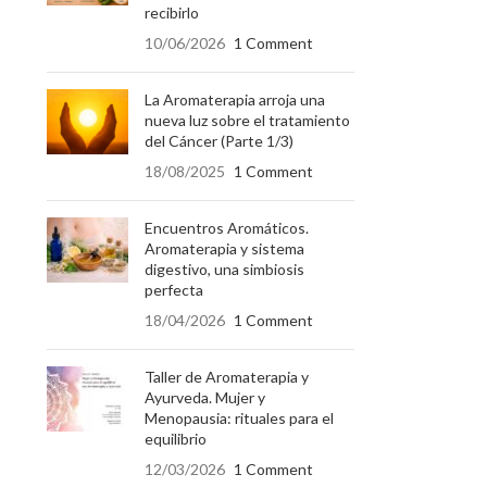
recibirlo
10/06/2026
1 Comment
La Aromaterapia arroja una
nueva luz sobre el tratamiento
del Cáncer (Parte 1/3)
18/08/2025
1 Comment
Encuentros Aromáticos.
Aromaterapia y sistema
digestivo, una simbiosis
perfecta
18/04/2026
1 Comment
Taller de Aromaterapia y
Ayurveda. Mujer y
Menopausia: rituales para el
equilibrio
12/03/2026
1 Comment