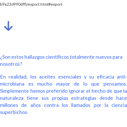
b9e22d990dff)/export.html#export
¿Son estos hallazgos científicos totalmente nuevos para
nosotros?
En realidad, los aceites esenciales y su eficacia anti-
microbiana es mucho mayor de lo que pensamos.
Simplemente hemos preferido ignorar el hecho de que la
naturaleza tiene sus propias estrategias desde hace
millones de años contra los llamados por la ciencia
superbichos.