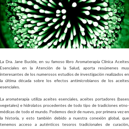
La Dra. Jane Buckle, en su famoso libro Aromaterapia Clínica Aceites
Esenciales en la Atención de la Salud, aporta resúmenes muy
interesantes de los numerosos estudios de investigación realizados en
la última década sobre los efectos antimicrobianos de los aceites
esenciales.
La aromaterapia utiliza aceites esenciales, aceites portadores (bases
vegetales) e hidrolatos procedentes de todo tipo de tradiciones etno-
médicas de todo el mundo. Podemos decir de nuevo, por primera vez en
la historia, y esto también debido a nuestra conexión global, que
tenemos acceso a auténticos tesoros tradicionales de curación,