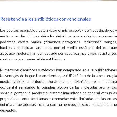
Resistencia a los antibióticos convencionales
Los aceites esenciales están «bajo el microscopio» de investigadores y
médicos en las últimas décadas debido a una acción inmensamente
poderosa contra varios gérmenes patógenos, incluyendo hongos,
bacterias e incluso virus que por el medio estándar del enfoque
alopático modero, han demostrado ser cada vez más y más resistentes
contra una gran variedad de antibióticos.
Numerosos científicos y médicos han comparado en sus publicaciones
las ventajas de lo que llaman el enfoque «UE-biótico» de la aromaterapia
médica versus el enfoque alopáticos o anti-biótico de la medicina
occidental señalando la compleja acción de las moléculas aromáticas
sobre el germen, el medio y el sistema inmunitario en general versus las
propiedades antimicrobianas extremadamente limitadas de las armas
químicas que además cuenta con numerosos efectos secundarios no
deseados.