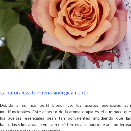
La naturaleza funciona sinérgicamente
Debido a su rico perfil bioquímico, los aceites esenciales son
multifuncionales. Este aspecto de la aromaterapia es el que hace que
los aceites esenciales sean tan polivalentes impidiendo que las
bacterias y los virus se vuelvan resistentes al impacto de una poderosa
diversidad molecular y energética.