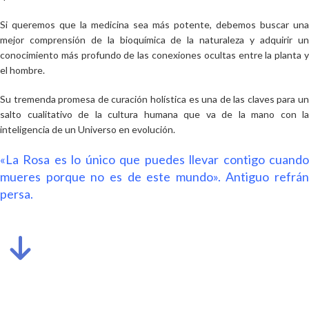
Si queremos que la medicina sea más potente, debemos buscar una
mejor comprensión de la bioquímica de la naturaleza y adquirir un
conocimiento más profundo de las conexiones ocultas entre la planta y
el hombre.
Su tremenda promesa de curación holística es una de las claves para un
salto cualitativo de la cultura humana que va de la mano con la
inteligencia de un Universo en evolución.
«La Rosa es lo único que puedes llevar contigo cuando
mueres porque no es de este mundo». Antiguo refrán
persa.