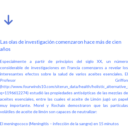
Las olas de investigación comenzaron hace más de cien
años
Especialmente a partir de principios del siglo XX, un número
considerable de investigaciones en Francia comenzaros a revelar los
interesantes efectos sobre la salud de varios aceites esenciales. El
Profesor Griffon
(http://www.fourwinds10.com/siterun_data/health/holistic_alternative
q=1196612274) estudió las propiedades antisépticas de las mezclas de
aceites esenciales, entre las cuales el aceite de Limón jugó un papel
muy importante. Morel y Rochaix demostraron que las partículas
volátiles de aceite de limón son capaces de neutralizar:
El meningococo (Meningitis – infección de la sangre) en 15 minutos