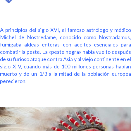
A principios del siglo XVI, el famoso astrólogo y médico
Michel de Nostredame, conocido como Nostradamus,
fumigaba aldeas enteras con aceites esenciales para
combatir la peste. La «peste negra» había vuelto después
de su furioso ataque contra Asia y al viejo continente en el
siglo XIV, cuando más de 100 millones personas habían
muerto y de un 1/3 a la mitad de la población europea
perecieron.