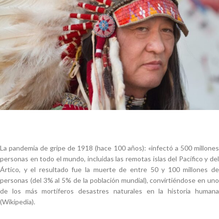
La pandemia de gripe de 1918 (hace 100 años): «infectó a 500 millones
personas en todo el mundo, incluidas las remotas islas del Pacífico y del
Ártico, y el resultado fue la muerte de entre 50 y 100 millones de
personas (del 3% al 5% de la población mundial), convirtiéndose en uno
de los más mortíferos desastres naturales en la historia humana
(Wikipedia).