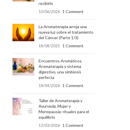
recibirlo
10/06/2026
1 Comment
La Aromaterapia arroja una
nueva luz sobre el tratamiento
del Cáncer (Parte 1/3)
18/08/2025
1 Comment
Encuentros Aromáticos.
Aromaterapia y sistema
digestivo, una simbiosis
perfecta
18/04/2026
1 Comment
Taller de Aromaterapia y
Ayurveda. Mujer y
Menopausia: rituales para el
equilibrio
12/03/2026
1 Comment