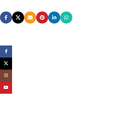
Facebook
X
Instagram
YouTube