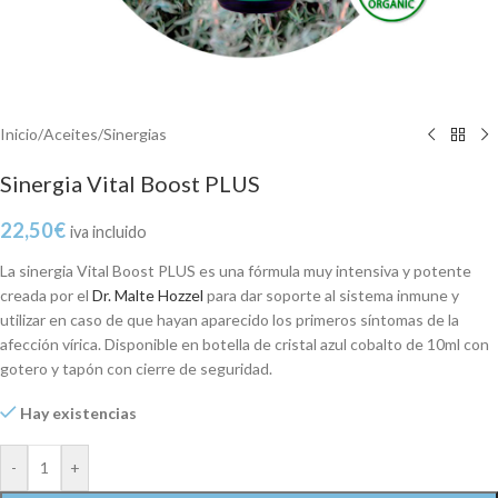
Inicio
/
Aceites
/
Sinergias
Sinergia Vital Boost PLUS
22,50
€
iva incluido
La sinergia Vital Boost PLUS es una fórmula muy intensiva y potente
creada por el
Dr. Malte Hozzel
para dar soporte al sistema inmune y
utilizar en caso de que hayan aparecido los primeros síntomas de la
afección vírica. Disponible en botella de cristal azul cobalto de 10ml con
gotero y tapón con cierre de seguridad.
Hay existencias
-
+