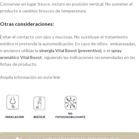
Conservar en lugar fresco, oscuro en posición vertical. No someter el
producto a cambios bruscos de temperatura.
Otras consideraciones:
Evitar el contacto con ojos y mucosas. No sustituye el tratamiento
médico ni pretende la automedicación. En caso de niños, embarazadas,
o ancianos utilizar la
sinergia Vital Boost (preventivo)
, o el
spray
aromático Vital Boost
, siguiendo las indicaciones recomendadas en las
fichas de producto.
Amplia información en este link: