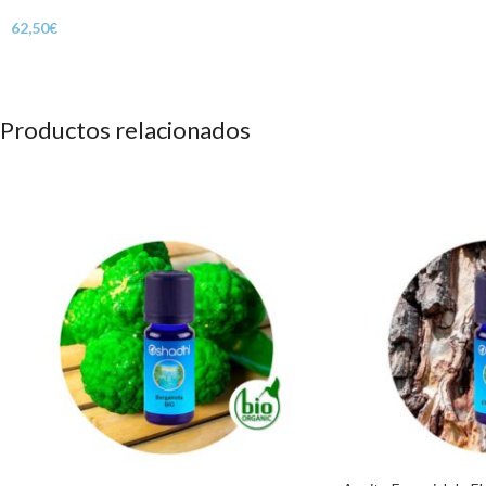
62,50
€
Productos relacionados