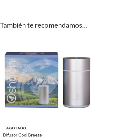
También te recomendamos…
AGOTADO
Difusor Cool Breeze