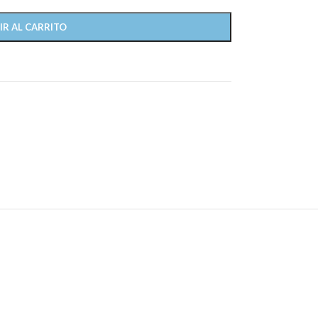
IR AL CARRITO