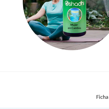
Ficha