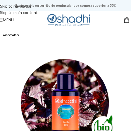
Envío gratis en territorio peninsular por compra superior a 55€
Skip to navigation
Skip to main content
MENU
AGOTADO