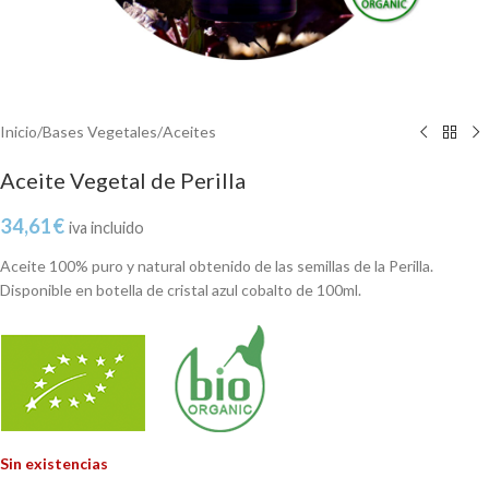
Inicio
/
Bases Vegetales
/
Aceites
Aceite Vegetal de Perilla
34,61
€
iva incluido
Aceite 100% puro y natural obtenido de las semillas de la Perilla.
Disponible en botella de cristal azul cobalto de 100ml.
Sin existencias