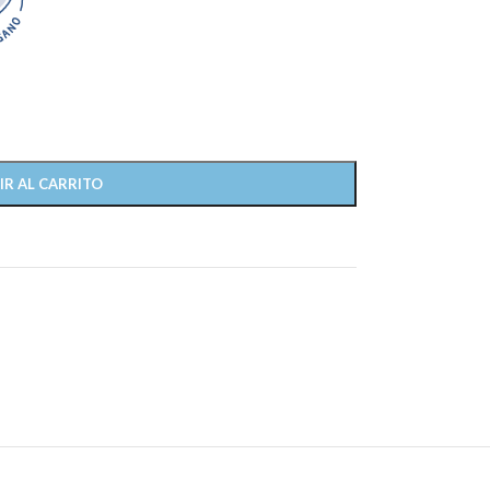
IR AL CARRITO