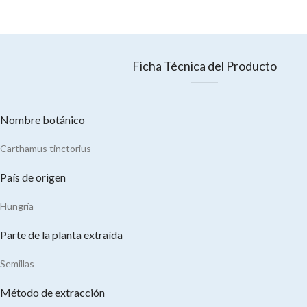
Ficha Técnica del Producto
Nombre botánico
Carthamus tinctorius
País de origen
Hungría
Parte de la planta extraída
Semillas
Método de extracción