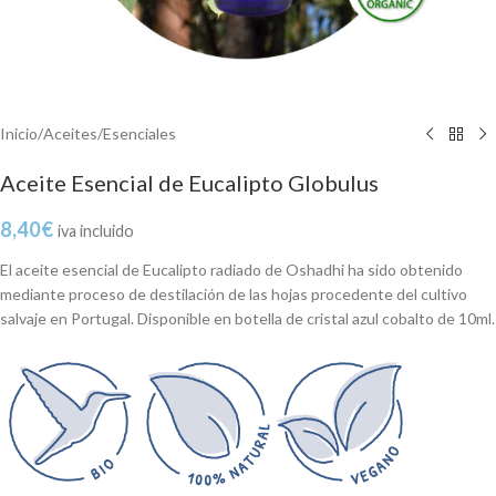
Inicio
/
Aceites
/
Esenciales
Aceite Esencial de Eucalipto Globulus
8,40
€
iva incluido
El aceite esencial de Eucalipto radiado de Oshadhi ha sido obtenido
mediante proceso de destilación de las hojas procedente del cultivo
salvaje en Portugal. Disponible en botella de cristal azul cobalto de 10ml.