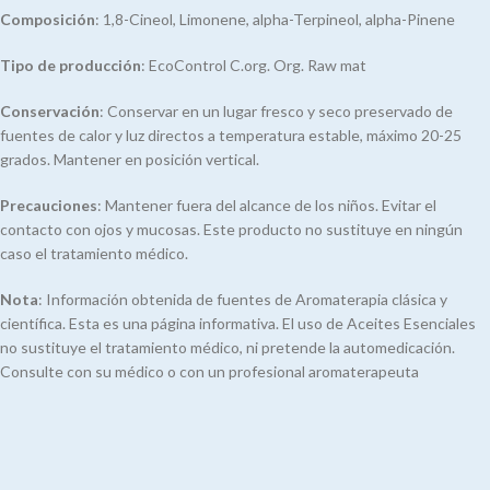
Composición
: 1,8-Cineol, Limonene, alpha-Terpineol, alpha-Pinene
Tipo de producción
: EcoControl C.org. Org. Raw mat
Conservación
: Conservar en un lugar fresco y seco preservado de
fuentes de calor y luz directos a temperatura estable, máximo 20-25
grados. Mantener en posición vertical.
Precauciones
: Mantener fuera del alcance de los niños. Evitar el
contacto con ojos y mucosas. Este producto no sustituye en ningún
caso el tratamiento médico.
Nota
: Información obtenida de fuentes de Aromaterapia clásica y
científica. Esta es una página informativa. El uso de Aceites Esenciales
no sustituye el tratamiento médico, ni pretende la automedicación.
Consulte con su médico o con un profesional aromaterapeuta