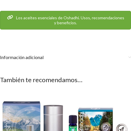
Los aceites esenciales de Oshadhi. Usos, recomendaciones
y beneficios.
Información adicional
También te recomendamos…