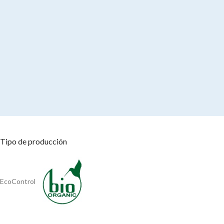
Tipo de producción
EcoControl