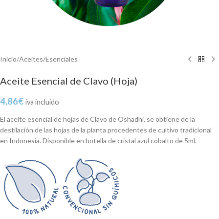
Inicio
/
Aceites
/
Esenciales
Aceite Esencial de Clavo (Hoja)
4,86
€
iva incluido
El aceite esencial de hojas de Clavo de Oshadhi, se obtiene de la
destilación de las hojas de la planta procedentes de cultivo tradicional
en Indonesia. Disponible en botella de cristal azul cobalto de 5ml.