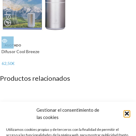
AGOTADO
Difusor Cool Breeze
62,50
€
Productos relacionados
Gestionar el consentimiento de
las cookies
Utilizamos cookies propias y de terceros con la finalidad de permitir el
acceso a las funcionalidades de la página web, para mostrar publicidad (tanto