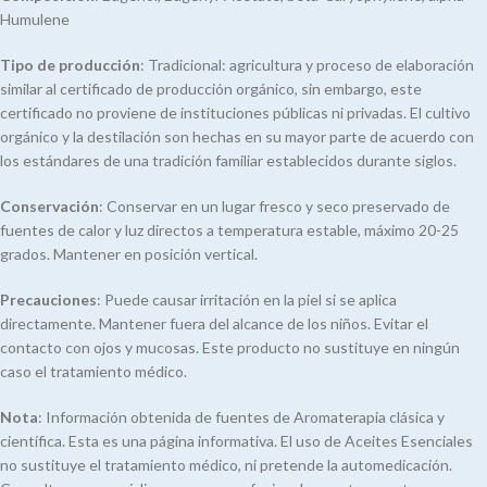
Humulene
Tipo de producción
: Tradicional: agricultura y proceso de elaboración
similar al certificado de producción orgánico, sin embargo, este
certificado no proviene de instituciones públicas ni privadas. El cultivo
orgánico y la destilación son hechas en su mayor parte de acuerdo con
los estándares de una tradición familiar establecidos durante siglos.
Conservación
: Conservar en un lugar fresco y seco preservado de
fuentes de calor y luz directos a temperatura estable, máximo 20-25
grados. Mantener en posición vertical.
Precauciones
: Puede causar irritación en la piel si se aplica
directamente. Mantener fuera del alcance de los niños. Evitar el
contacto con ojos y mucosas. Este producto no sustituye en ningún
caso el tratamiento médico.
Nota
: Información obtenida de fuentes de Aromaterapia clásica y
científica. Esta es una página informativa. El uso de Aceites Esenciales
no sustituye el tratamiento médico, ni pretende la automedicación.