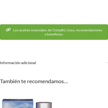
Los aceites esenciales de Oshadhi. Usos, recomendaciones
y beneficios.
Información adicional
También te recomendamos…