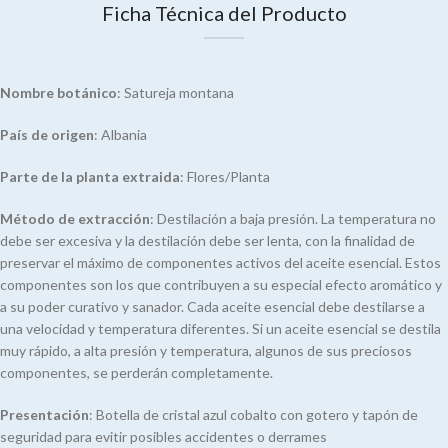
Ficha Técnica del Producto
Nombre botánico
: Satureja montana
País de origen
: Albania
Parte de la planta extraida
: Flores/Planta
Método de extracción
: Destilación a baja presión. La temperatura no
debe ser excesiva y la destilación debe ser lenta, con la finalidad de
preservar el máximo de componentes activos del aceite esencial. Estos
componentes son los que contribuyen a su especial efecto aromático y
a su poder curativo y sanador. Cada aceite esencial debe destilarse a
una velocidad y temperatura diferentes. Si un aceite esencial se destila
muy rápido, a alta presión y temperatura, algunos de sus preciosos
componentes, se perderán completamente.
Presentación
: Botella de cristal azul cobalto con gotero y tapón de
seguridad para evitir posibles accidentes o derrames