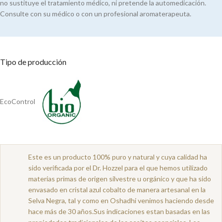
no sustituye el tratamiento médico, ni pretende la automedicación.
Consulte con su médico o con un profesional aromaterapeuta.
Tipo de producción
EcoControl
Este es un producto 100% puro y natural y cuya calidad ha
sido verificada por el Dr. Hozzel para el que hemos utilizado
materias primas de origen silvestre u orgánico y que ha sido
envasado en cristal azul cobalto de manera artesanal en la
Selva Negra, tal y como en Oshadhi venimos haciendo desde
hace más de 30 años.Sus indicaciones estan basadas en las