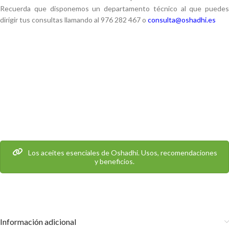
Recuerda que disponemos un departamento técnico al que puedes
dirigir tus consultas llamando al 976 282 467 o
consulta@oshadhi.es
Los aceites esenciales de Oshadhi. Usos, recomendaciones
y beneficios.
Información adicional