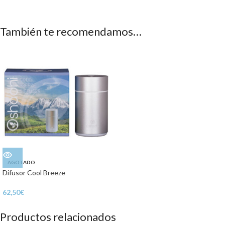
También te recomendamos…
AGOTADO
Difusor Cool Breeze
62,50
€
Productos relacionados