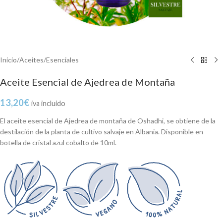
Inicio
/
Aceites
/
Esenciales
Aceite Esencial de Ajedrea de Montaña
13,20
€
iva incluido
El aceite esencial de Ajedrea de montaña de Oshadhi, se obtiene de la
destilación de la planta de cultivo salvaje en Albania. Disponible en
botella de cristal azul cobalto de 10ml.