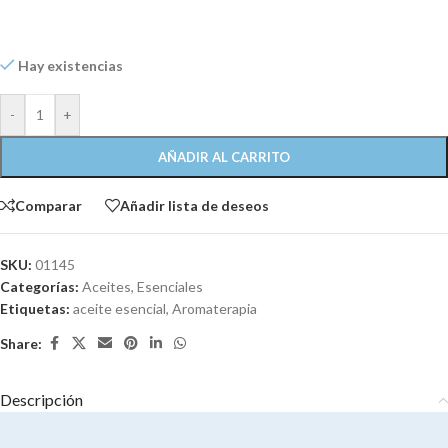
Hay existencias
-
+
AÑADIR AL CARRITO
Comparar
Añadir lista de deseos
SKU:
01145
Categorías:
Aceites
,
Esenciales
Etiquetas:
aceite esencial
,
Aromaterapia
Share:
Descripción