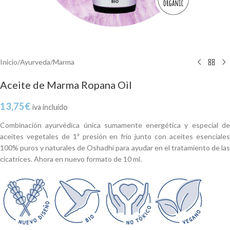
Inicio
/
Ayurveda
/
Marma
Aceite de Marma Ropana Oil
13,75
€
iva incluido
Combinación ayurvédica única sumamente energética y especial de
aceites vegetales de 1ª presión en frío junto con aceites esenciales
100% puros y naturales de Oshadhi para ayudar en el tratamiento de las
cicatrices. Ahora en nuevo formato de 10 ml.