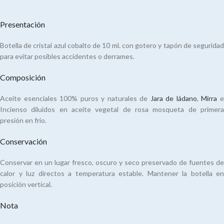
Presentación
Botella de cristal azul cobalto de 10 ml. con gotero y tapón de seguridad
para evitar posibles accidentes o derrames.
Composición
Aceite esenciales 100% puros y naturales de
Jara de ládano
,
Mirra
Incienso diluidos en aceite vegetal de rosa mosqueta de primera
presión en frío.
Conservación
Conservar en un lugar fresco, oscuro y seco preservado de fuentes de
calor y luz directos a temperatura estable. Mantener la botella en
posición vertical.
Nota