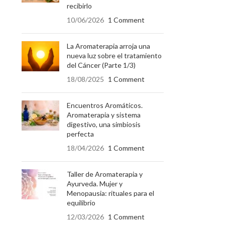
recibirlo
10/06/2026
1 Comment
La Aromaterapia arroja una
nueva luz sobre el tratamiento
del Cáncer (Parte 1/3)
18/08/2025
1 Comment
Encuentros Aromáticos.
Aromaterapia y sistema
digestivo, una simbiosis
perfecta
18/04/2026
1 Comment
Taller de Aromaterapia y
Ayurveda. Mujer y
Menopausia: rituales para el
equilibrio
12/03/2026
1 Comment