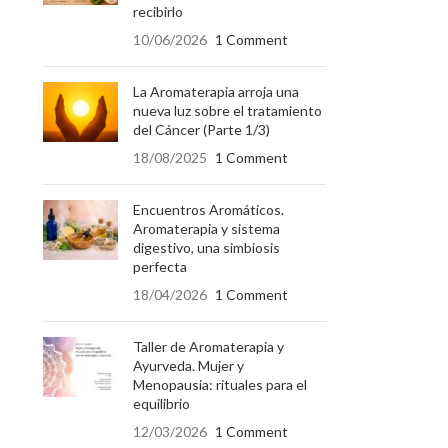
recibirlo
10/06/2026
1 Comment
La Aromaterapia arroja una
nueva luz sobre el tratamiento
del Cáncer (Parte 1/3)
18/08/2025
1 Comment
Encuentros Aromáticos.
Aromaterapia y sistema
digestivo, una simbiosis
perfecta
18/04/2026
1 Comment
Taller de Aromaterapia y
Ayurveda. Mujer y
Menopausia: rituales para el
equilibrio
12/03/2026
1 Comment