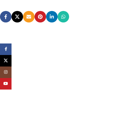
Facebook
X
Instagram
YouTube