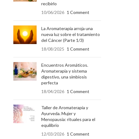
recibirlo
10/06/2026
1 Comment
La Aromaterapia arroja una
nueva luz sobre el tratamiento
del Cáncer (Parte 1/3)
18/08/2025
1 Comment
Encuentros Aromáticos.
Aromaterapia y sistema
digestivo, una simbiosis
perfecta
18/04/2026
1 Comment
Taller de Aromaterapia y
Ayurveda. Mujer y
Menopausia: rituales para el
equilibrio
12/03/2026
1 Comment