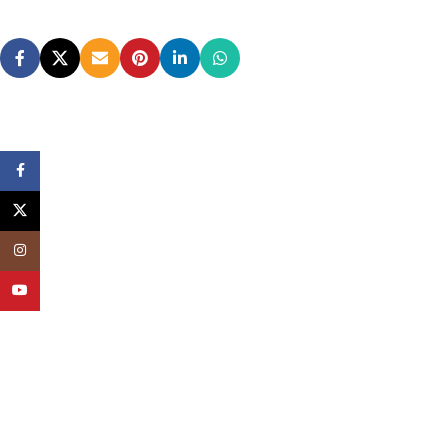
Facebook
X
Instagram
YouTube