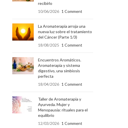
recibirlo
10/06/2026
1 Comment
La Aromaterapia arroja una
nueva luz sobre el tratamiento
del Cáncer (Parte 1/3)
18/08/2025
1 Comment
Encuentros Aromáticos.
Aromaterapia y sistema
digestivo, una simbiosis
perfecta
18/04/2026
1 Comment
Taller de Aromaterapia y
Ayurveda. Mujer y
Menopausia: rituales para el
equilibrio
12/03/2026
1 Comment