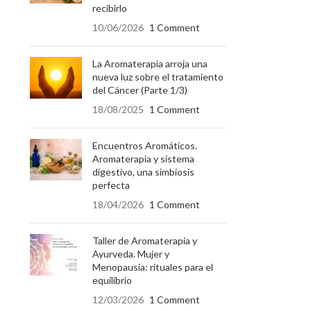
recibirlo
10/06/2026
1 Comment
La Aromaterapia arroja una
nueva luz sobre el tratamiento
del Cáncer (Parte 1/3)
18/08/2025
1 Comment
Encuentros Aromáticos.
Aromaterapia y sistema
digestivo, una simbiosis
perfecta
18/04/2026
1 Comment
Taller de Aromaterapia y
Ayurveda. Mujer y
Menopausia: rituales para el
equilibrio
12/03/2026
1 Comment