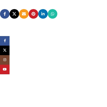
Facebook
X
Instagram
YouTube