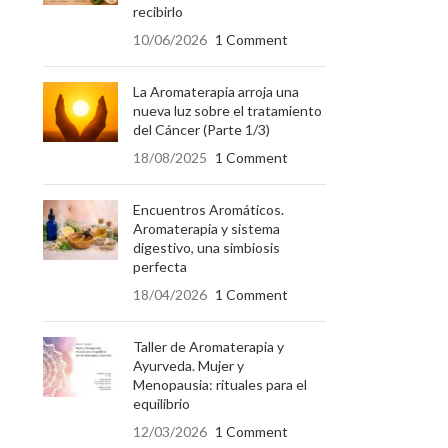
recibirlo
10/06/2026
1 Comment
La Aromaterapia arroja una
nueva luz sobre el tratamiento
del Cáncer (Parte 1/3)
18/08/2025
1 Comment
Encuentros Aromáticos.
Aromaterapia y sistema
digestivo, una simbiosis
perfecta
18/04/2026
1 Comment
Taller de Aromaterapia y
Ayurveda. Mujer y
Menopausia: rituales para el
equilibrio
12/03/2026
1 Comment