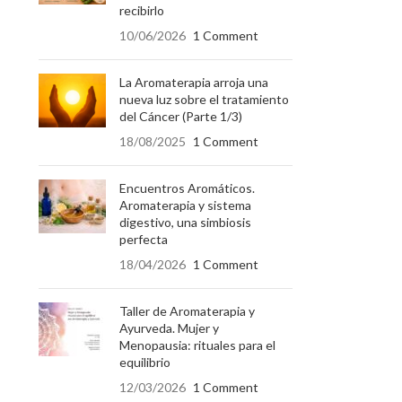
recibirlo
10/06/2026
1 Comment
La Aromaterapia arroja una
nueva luz sobre el tratamiento
del Cáncer (Parte 1/3)
18/08/2025
1 Comment
Encuentros Aromáticos.
Aromaterapia y sistema
digestivo, una simbiosis
perfecta
18/04/2026
1 Comment
Taller de Aromaterapia y
Ayurveda. Mujer y
Menopausia: rituales para el
equilibrio
12/03/2026
1 Comment