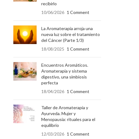
recibirlo
10/06/2026
1 Comment
La Aromaterapia arroja una
nueva luz sobre el tratamiento
del Cáncer (Parte 1/3)
18/08/2025
1 Comment
Encuentros Aromáticos.
Aromaterapia y sistema
digestivo, una simbiosis
perfecta
18/04/2026
1 Comment
Taller de Aromaterapia y
Ayurveda. Mujer y
Menopausia: rituales para el
equilibrio
12/03/2026
1 Comment