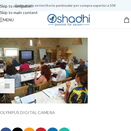
Envío gratis en territorio peninsular por compra superior a 55€
Skip to navigation
Skip to main content
MENU
OLYMPUS DIGITAL CAMERA