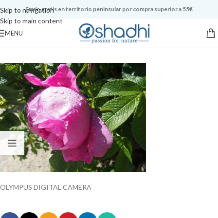
Envío gratis en territorio peninsular por compra superior a 55€
Skip to navigation
Skip to main content
MENU
OLYMPUS DIGITAL CAMERA