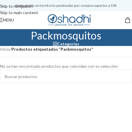
Envío gratis en territorio peninsular por compra superior a 55€
Skip to navigation
Skip to main content
MENU
Packmosquitos
Categorías
Inicio
/
Productos etiquetados “Packmosquitos”
No se han encontrado productos que coincidan con tu selección.