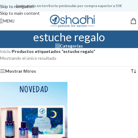
Envío gratis en territorio peninsular por compra superior a 55€
Skip to navigation
Skip to main content
MENU
estuche regalo
Categorías
Inicio
/
Productos etiquetados “estuche regalo”
Mostrando el único resultado
Mostrar filtros