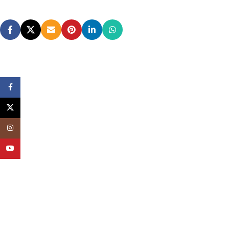
Facebook
X
Instagram
YouTube