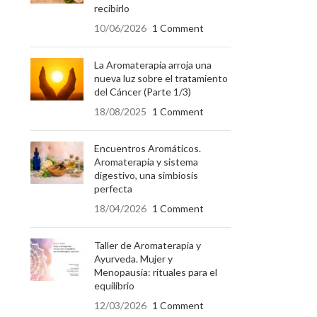
recibirlo
10/06/2026
1 Comment
La Aromaterapia arroja una
nueva luz sobre el tratamiento
del Cáncer (Parte 1/3)
18/08/2025
1 Comment
Encuentros Aromáticos.
Aromaterapia y sistema
digestivo, una simbiosis
perfecta
18/04/2026
1 Comment
Taller de Aromaterapia y
Ayurveda. Mujer y
Menopausia: rituales para el
equilibrio
12/03/2026
1 Comment