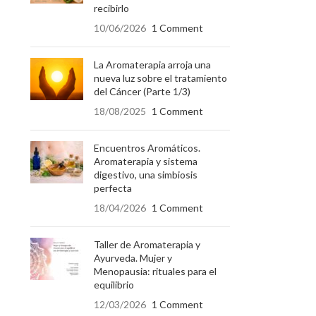
recibirlo
10/06/2026
1 Comment
La Aromaterapia arroja una
nueva luz sobre el tratamiento
del Cáncer (Parte 1/3)
18/08/2025
1 Comment
Encuentros Aromáticos.
Aromaterapia y sistema
digestivo, una simbiosis
perfecta
18/04/2026
1 Comment
Taller de Aromaterapia y
Ayurveda. Mujer y
Menopausia: rituales para el
equilibrio
12/03/2026
1 Comment