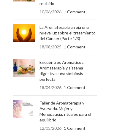
recibirlo
10/06/2026
1 Comment
La Aromaterapia arroja una
nueva luz sobre el tratamiento
del Cáncer (Parte 1/3)
18/08/2025
1 Comment
Encuentros Aromáticos.
Aromaterapia y sistema
digestivo, una simbiosis
perfecta
18/04/2026
1 Comment
Taller de Aromaterapia y
Ayurveda. Mujer y
Menopausia: rituales para el
equilibrio
12/03/2026
1 Comment