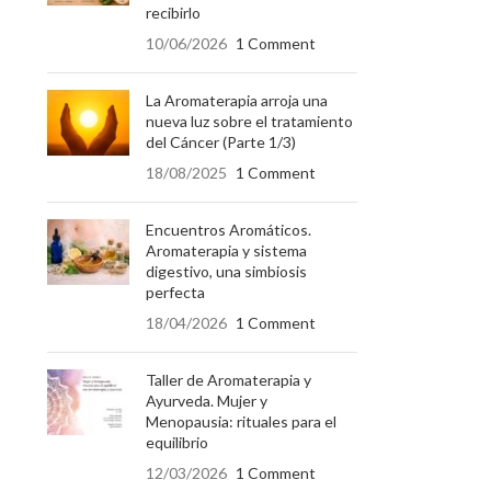
recibirlo
10/06/2026
1 Comment
La Aromaterapia arroja una
nueva luz sobre el tratamiento
del Cáncer (Parte 1/3)
18/08/2025
1 Comment
Encuentros Aromáticos.
Aromaterapia y sistema
digestivo, una simbiosis
perfecta
18/04/2026
1 Comment
Taller de Aromaterapia y
Ayurveda. Mujer y
Menopausia: rituales para el
equilibrio
12/03/2026
1 Comment