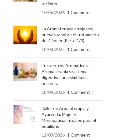
recibirlo
10/06/2026
1 Comment
La Aromaterapia arroja una
nueva luz sobre el tratamiento
del Cáncer (Parte 1/3)
18/08/2025
1 Comment
Encuentros Aromáticos.
Aromaterapia y sistema
digestivo, una simbiosis
perfecta
18/04/2026
1 Comment
Taller de Aromaterapia y
Ayurveda. Mujer y
Menopausia: rituales para el
equilibrio
12/03/2026
1 Comment