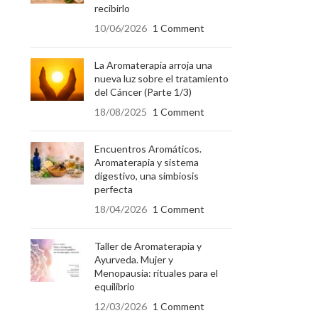
recibirlo
10/06/2026
1 Comment
La Aromaterapia arroja una
nueva luz sobre el tratamiento
del Cáncer (Parte 1/3)
18/08/2025
1 Comment
Encuentros Aromáticos.
Aromaterapia y sistema
digestivo, una simbiosis
perfecta
18/04/2026
1 Comment
Taller de Aromaterapia y
Ayurveda. Mujer y
Menopausia: rituales para el
equilibrio
12/03/2026
1 Comment