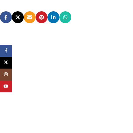
Facebook
X
Instagram
YouTube