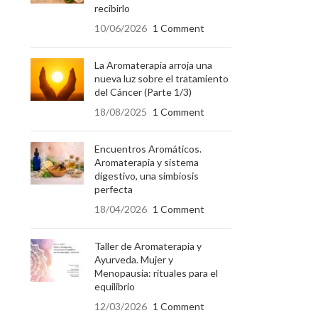
recibirlo
10/06/2026
1 Comment
La Aromaterapia arroja una
nueva luz sobre el tratamiento
del Cáncer (Parte 1/3)
18/08/2025
1 Comment
Encuentros Aromáticos.
Aromaterapia y sistema
digestivo, una simbiosis
perfecta
18/04/2026
1 Comment
Taller de Aromaterapia y
Ayurveda. Mujer y
Menopausia: rituales para el
equilibrio
12/03/2026
1 Comment