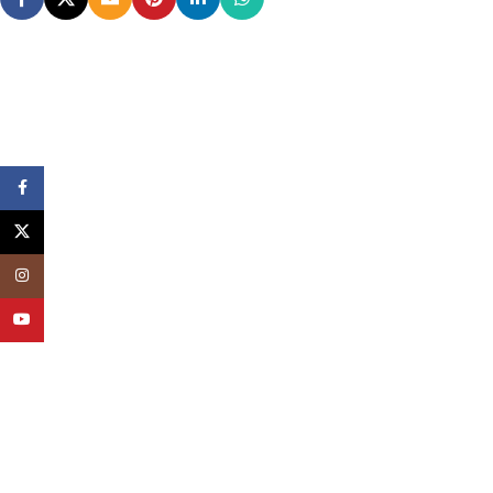
Facebook
X
Instagram
YouTube